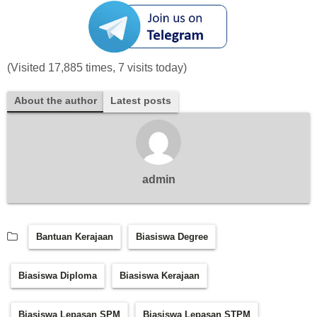
(Visited 17,885 times, 7 visits today)
About the author
Latest posts
admin
Bantuan Kerajaan
Biasiswa Degree
Biasiswa Diploma
Biasiswa Kerajaan
Biasiswa Lepasan SPM
Biasiswa Lepasan STPM