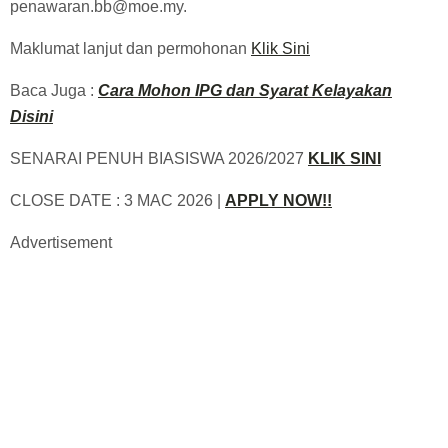
penawaran.bb@moe.my.
Maklumat lanjut dan permohonan
Klik Sini
Baca Juga :
Cara Mohon IPG dan Syarat Kelayakan
Disini
SENARAI PENUH BIASISWA 2026/2027
KLIK SINI
CLOSE DATE : 3 MAC 2026 |
APPLY NOW!!
Advertisement