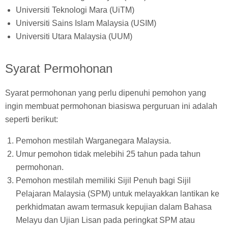
Universiti Teknologi Mara (UiTM)
Universiti Sains Islam Malaysia (USIM)
Universiti Utara Malaysia (UUM)
Syarat Permohonan
Syarat permohonan yang perlu dipenuhi pemohon yang
ingin membuat permohonan biasiswa perguruan ini adalah
seperti berikut:
Pemohon mestilah Warganegara Malaysia.
Umur pemohon tidak melebihi 25 tahun pada tahun
permohonan.
Pemohon mestilah memiliki Sijil Penuh bagi Sijil
Pelajaran Malaysia (SPM) untuk melayakkan lantikan ke
perkhidmatan awam termasuk kepujian dalam Bahasa
Melayu dan Ujian Lisan pada peringkat SPM atau