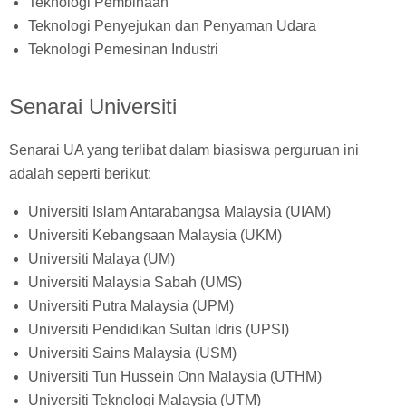
Teknologi Pembinaan
Teknologi Penyejukan dan Penyaman Udara
Teknologi Pemesinan Industri
Senarai Universiti
Senarai UA yang terlibat dalam biasiswa perguruan ini
adalah seperti berikut:
Universiti Islam Antarabangsa Malaysia (UIAM)
Universiti Kebangsaan Malaysia (UKM)
Universiti Malaya (UM)
Universiti Malaysia Sabah (UMS)
Universiti Putra Malaysia (UPM)
Universiti Pendidikan Sultan Idris (UPSI)
Universiti Sains Malaysia (USM)
Universiti Tun Hussein Onn Malaysia (UTHM)
Universiti Teknologi Malaysia (UTM)