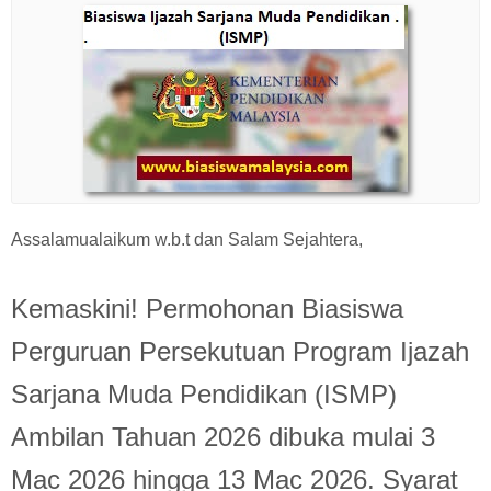
Assalamualaikum w.b.t dan Salam Sejahtera,
Kemaskini! Permohonan Biasiswa
Perguruan Persekutuan Program Ijazah
Sarjana Muda Pendidikan (ISMP)
Ambilan Tahuan 2026 dibuka mulai 3
Mac 2026 hingga 13 Mac 2026. Syarat