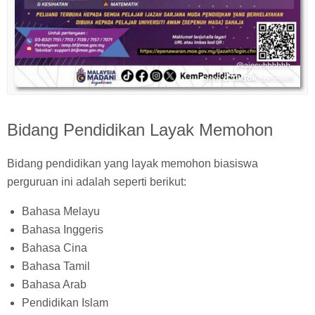
Bidang Pendidikan Layak Memohon
Bidang pendidikan yang layak memohon biasiswa
perguruan ini adalah seperti berikut:
Bahasa Melayu
Bahasa Inggeris
Bahasa Cina
Bahasa Tamil
Bahasa Arab
Pendidikan Islam