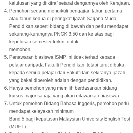
kelulusan yang diiktiraf setaraf dengannya oleh Kerajaan.
Pemohon sedang mengikuti pengajian tahun pertama
atau tahun kedua di peringkat Ijazah Sarjana Muda
Pendidikan seperti bidang di bawah dan perlu mendapat
sekurang-kurangnya PNGK 3.50 dan ke atas bagi
keputusan semester terkini untuk
memohon.
Penawaran biasiswa ISMP ini tidak terhad kepada
pelajar daripada Fakulti Pendidikan, tetapi turut dibuka
kepada semua pelajar dari Fakulti lain sekiranya ijazah
yang bakal diperoleh adalah dengan pendidikan.
Hanya pemohon yang memilih berdasarkan bidang
kursus major sahaja yang akan ditawarkan biasiswa.
Untuk pemohon Bidang Bahasa Inggeris, pemohon perlu
mendapat kelayakan minimum
Band 5 bagi keputusan Malaysian University English Test
(MUET).