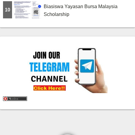
Biasiswa Yayasan Bursa Malaysia
10
Scholarship