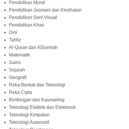
Pendidikan Moral
Pendidikan Jasmani dan Kesihatan
Pendidikan Seni Visual
Pendidikan Khas
Dini
Tahfiz
Al-Quran dan AlSunnah
Matematik
Sains
Sejarah
Geografi
Reka Bentuk dan Teknologi
Reka Cipta
Bimbingan dan Kaunseling
Teknologi Elektrik dan Elektronik
Teknologi Kimpalan
Teknologi Automotif