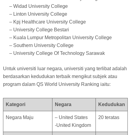
– Widad University College
– Linton University College
– Kpj Healthcare University College
– University College Bestari
– Kuala Lumpur Metropolitan University College
– Southern University College
– University College Of Technology Sarawak
Untuk universiti luar negara, universiti yang terlibat adalah
berdasarkan kedudukan terbaik mengikut subjek atau
program dalam QS World University Ranking iaitu:
Kategori
Negara
Kedudukan
Negara Maju
– United States
20 teratas
-United Kingdom