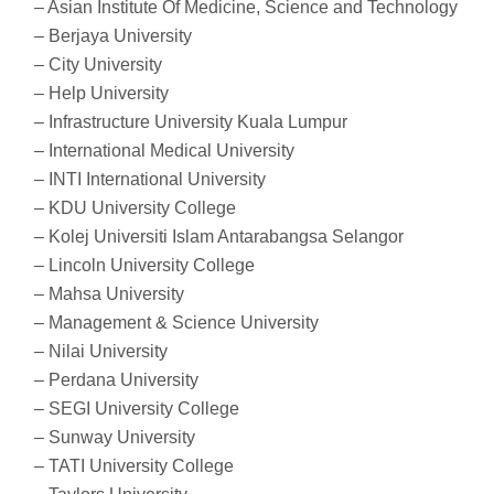
– Asian Institute Of Medicine, Science and Technology
– Berjaya University
– City University
– Help University
– Infrastructure University Kuala Lumpur
– International Medical University
– INTI International University
– KDU University College
– Kolej Universiti Islam Antarabangsa Selangor
– Lincoln University College
– Mahsa University
– Management & Science University
– Nilai University
– Perdana University
– SEGI University College
– Sunway University
– TATI University College