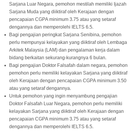
Sarjana Luar Negara, pemohon mestilah memiliki Ijazah
Sarjana Muda yang diiktiraf oleh Kerajaan dengan
pencapaian CGPA minimum 3.75 atau yang setaraf
dengannya dan memperolehi IELTS 6.5.
Bagi pengajian peringkat Sarjana Senibina, pemohon
perlu mempunyai kelayakan yang diiktiraf oleh Lembaga
Arkitek Malaysia (LAM) dan pengalaman kerja dalam
bidang berkaitan sekurang-kurangnya 6 bulan.
Bagi pengajian Doktor Falsafah dalam negara, pemohon
pemohon perlu memiliki kelayakan Sarjana yang diiktiraf
oleh Kerajaan dengan pencapaian CGPA minimum 3.50
atau yang setaraf dengannya.
Untuk pemohon yang ingin menyambung pengajian
Doktor Falsafah Luar Negara, pemohon perlu memiliki
kelayakan Sarjana yang diiktiraf oleh Kerajaan dengan
pencapaian CGPA minimum 3.75 atau yang setaraf
dengannya dan memperolehi IELTS 6.5.