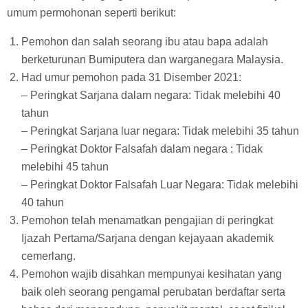
umum permohonan seperti berikut:
Pemohon dan salah seorang ibu atau bapa adalah
berketurunan Bumiputera dan warganegara Malaysia.
Had umur pemohon pada 31 Disember 2021:
– Peringkat Sarjana dalam negara: Tidak melebihi 40
tahun
– Peringkat Sarjana luar negara: Tidak melebihi 35 tahun
– Peringkat Doktor Falsafah dalam negara : Tidak
melebihi 45 tahun
– Peringkat Doktor Falsafah Luar Negara: Tidak melebihi
40 tahun
Pemohon telah menamatkan pengajian di peringkat
Ijazah Pertama/Sarjana dengan kejayaan akademik
cemerlang.
Pemohon wajib disahkan mempunyai kesihatan yang
baik oleh seorang pengamal perubatan berdaftar serta