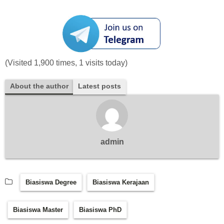
(Visited 1,900 times, 1 visits today)
About the author
Latest posts
admin
Biasiswa Degree
Biasiswa Kerajaan
Biasiswa Master
Biasiswa PhD