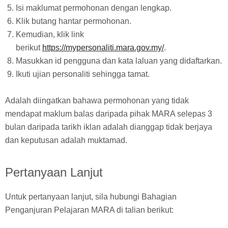
Isi maklumat permohonan dengan lengkap.
Klik butang hantar permohonan.
Kemudian, klik link
berikut
https://mypersonaliti.mara.gov.my/
.
Masukkan id pengguna dan kata laluan yang didaftarkan.
Ikuti ujian personaliti sehingga tamat.
Adalah diingatkan bahawa permohonan yang tidak
mendapat maklum balas daripada pihak MARA selepas 3
bulan daripada tarikh iklan adalah dianggap tidak berjaya
dan keputusan adalah muktamad.
Pertanyaan Lanjut
Untuk pertanyaan lanjut, sila hubungi Bahagian
Penganjuran Pelajaran MARA di talian berikut: