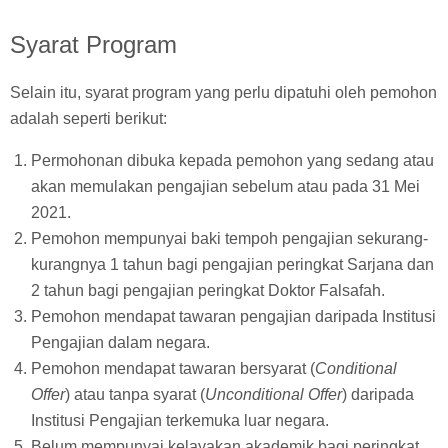
Syarat Program
Selain itu, syarat program yang perlu dipatuhi oleh pemohon
adalah seperti berikut:
Permohonan dibuka kepada pemohon yang sedang atau
akan memulakan pengajian sebelum atau pada 31 Mei
2021.
Pemohon mempunyai baki tempoh pengajian sekurang-
kurangnya 1 tahun bagi pengajian peringkat Sarjana dan
2 tahun bagi pengajian peringkat Doktor Falsafah.
Pemohon mendapat tawaran pengajian daripada Institusi
Pengajian dalam negara.
Pemohon mendapat tawaran bersyarat (
Conditional
Offer
) atau tanpa syarat (
Unconditional Offer
) daripada
Institusi Pengajian terkemuka luar negara.
Belum mempunyai kelayakan akademik bagi peringkat