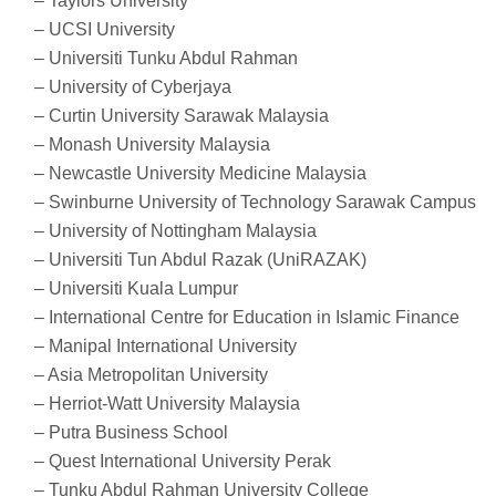
– Taylors University
– UCSI University
– Universiti Tunku Abdul Rahman
– University of Cyberjaya
– Curtin University Sarawak Malaysia
– Monash University Malaysia
– Newcastle University Medicine Malaysia
– Swinburne University of Technology Sarawak Campus
– University of Nottingham Malaysia
– Universiti Tun Abdul Razak (UniRAZAK)
– Universiti Kuala Lumpur
– International Centre for Education in Islamic Finance
– Manipal International University
– Asia Metropolitan University
– Herriot-Watt University Malaysia
– Putra Business School
– Quest International University Perak
– Tunku Abdul Rahman University College