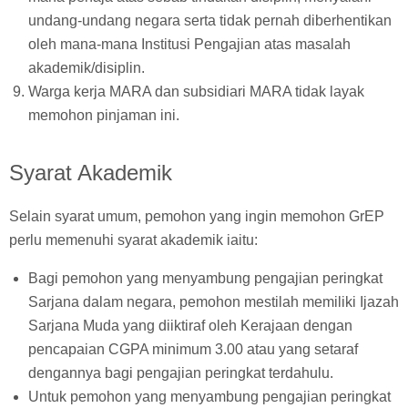
undang-undang negara serta tidak pernah diberhentikan
oleh mana-mana Institusi Pengajian atas masalah
akademik/disiplin.
Warga kerja MARA dan subsidiari MARA tidak layak
memohon pinjaman ini.
Syarat Akademik
Selain syarat umum, pemohon yang ingin memohon GrEP
perlu memenuhi syarat akademik iaitu:
Bagi pemohon yang menyambung pengajian peringkat
Sarjana dalam negara, pemohon mestilah memiliki Ijazah
Sarjana Muda yang diiktiraf oleh Kerajaan dengan
pencapaian CGPA minimum 3.00 atau yang setaraf
dengannya bagi pengajian peringkat terdahulu.
Untuk pemohon yang menyambung pengajian peringkat