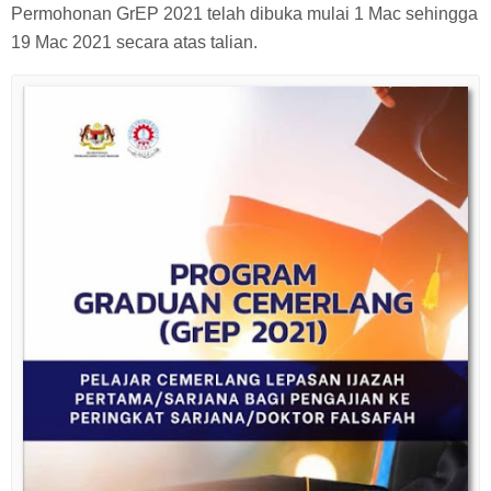
Permohonan GrEP 2021 telah dibuka mulai 1 Mac sehingga
19 Mac 2021 secara atas talian.