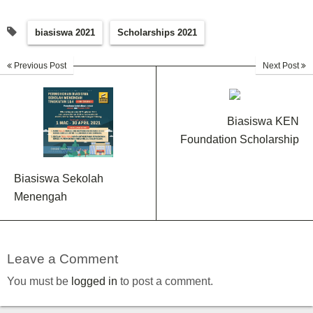
biasiswa 2021
Scholarships 2021
Previous Post
Next Post
Biasiswa KEN
Foundation Scholarship
Biasiswa Sekolah
Menengah
Leave a Comment
You must be
logged in
to post a comment.