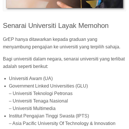
Senarai Universiti Layak Memohon
GrEP hanya ditawarkan kepada graduan yang
menyambung pengajian ke universiti yang terpilih sahaja.
Bagi universiti dalam negara, senarai universiti yang terlibat
adalah seperti berikut:
Universiti Awam (UA)
Government Linked Universities (GLU)
– Universiti Teknologi Petronas
– Universiti Tenaga Nasional
– Universiti Multimedia
Institut Pengajian Tinggi Swasta (IPTS)
– Asia Pacific University Of Technology & Innovation