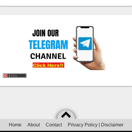
Home
About
Contact
Privacy Policy | Disclaimer