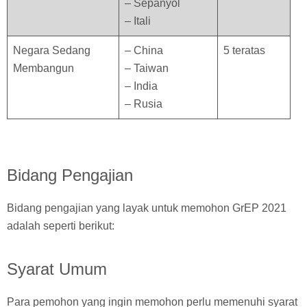
– Sepanyol
– Itali
Negara Sedang
– China
5 teratas
Membangun
– Taiwan
– India
– Rusia
Bidang Pengajian
Bidang pengajian yang layak untuk memohon GrEP 2021
adalah seperti berikut:
Syarat Umum
Para pemohon yang ingin memohon perlu memenuhi syarat