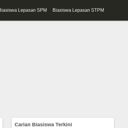
Biasiswa Lepasan SPM
Biasiswa Lepasan STPM
Carian Biasiswa Terkini