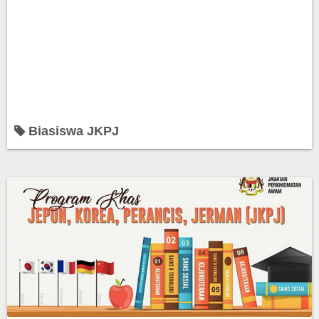
Biasiswa JKPJ