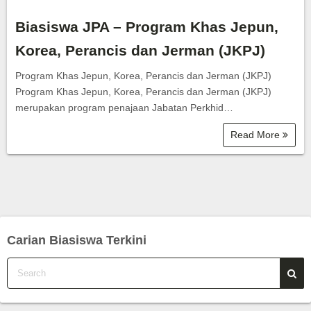
Biasiswa JPA – Program Khas Jepun,
Korea, Perancis dan Jerman (JKPJ)
Program Khas Jepun, Korea, Perancis dan Jerman (JKPJ)
Program Khas Jepun, Korea, Perancis dan Jerman (JKPJ)
merupakan program penajaan Jabatan Perkhid…
Read More
Carian Biasiswa Terkini